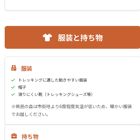
服装と持ち物
服装
トレッキングに適した動きやすい服装
帽子
滑りにくい靴（トレッキングシューズ等）
※県民の森は市街地より6度程度気温が低いため、暖かい服装
でお越しください。
持ち物