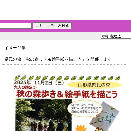
イメージ集
県民の森「秋の森歩き＆絵手紙を描こう」を開催します！