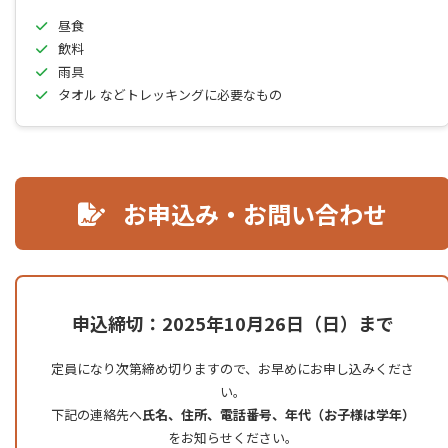
昼食
飲料
雨具
タオル などトレッキングに必要なもの
お申込み・お問い合わせ
申込締切：2025年10月26日（日）まで
定員になり次第締め切りますので、お早めにお申し込みくださ
い。
下記の連絡先へ
氏名、住所、電話番号、年代（お子様は学年）
をお知らせください。