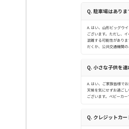
Q. 駐車場はあり
A. はい、山形ビッグウ
ございます。ただし、イ
混雑する可能性がありま
だくか、公共交通機関の
Q. 小さな子供を
A. はい、ご家族皆様
天候を気にせずお過ごし
ございます。ベビーカー
Q. クレジットカ