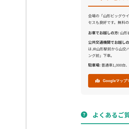
会場の「山形ビッグウイ
セスも良好です。無料
お車でお越しの方:
山形
公共交通機関でお越しの
はJR山形駅前から山交
ング前」下車。
駐車場:
普通車1,000台
Googleマッ
よくあるご質問