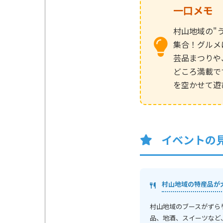
一口メモ
村山地域の"
集合！グルメ
芸品まつりや
どころ満載で
を空かせて遊
イベントの
村山地域の特産品が
村山地域のブースがずら
品、地酒、スイーツなど