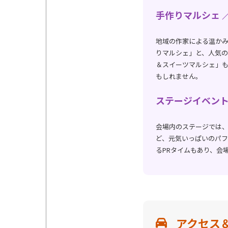
手作りマルシェ 
地域の作家による温か
りマルシェ」と、人気
＆スイーツマルシェ」
もしれません。
ステージイベン
会場内のステージでは
ど、元気いっぱいのパ
るPRタイムもあり、会
アクセス