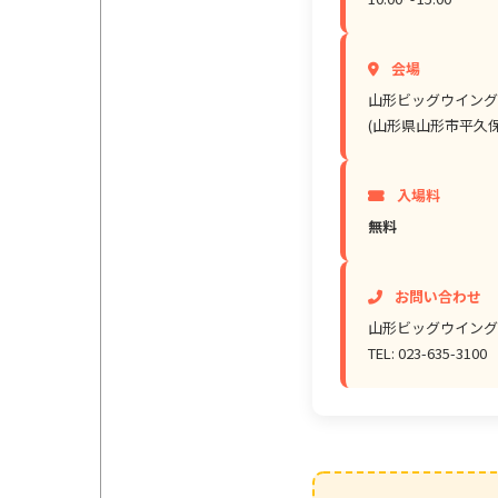
会場
山形ビッグウイング
(山形県山形市平久保1
入場料
無料
お問い合わせ
山形ビッグウイング
TEL: 023-635-3100