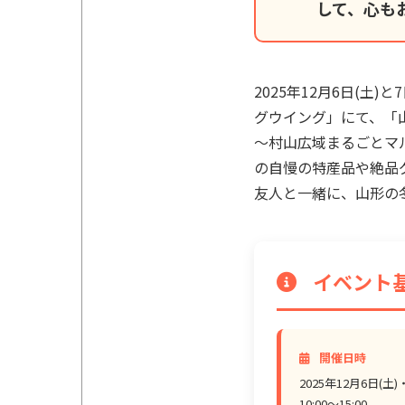
して、心も
2025年12月6日(土
グウイング」にて、「
～村山広域まるごとマ
の自慢の特産品や絶品
友人と一緒に、山形の
イベント
開催日時
2025年12月6日(土)
10:00～15:00