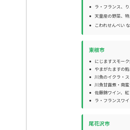
ラ・フランス、り
天童産の野菜、特
こわれせんべい 
東根市
にじますスモーク
やまがたますの鮨
川魚のイクラ・ス
川魚甘露煮・南蛮
佐藤錦ワイン、紅
ラ・フランスワイ
尾花沢市