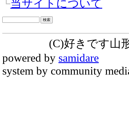
└
当サイトについて
(C)好きです
powered by
samidare
system by community medi