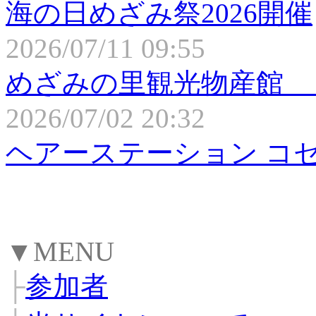
海の日めざみ祭2026開催
2026/07/11 09:55
めざみの里観光物産館 
2026/07/02 20:32
ヘアーステーション コ
▼MENU
├
参加者