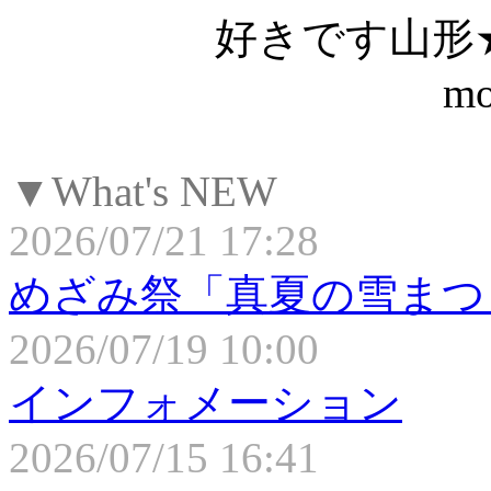
好きです山形
mo
▼What's NEW
2026/07/21 17:28
めざみ祭「真夏の雪まつ
2026/07/19 10:00
インフォメーション
2026/07/15 16:41