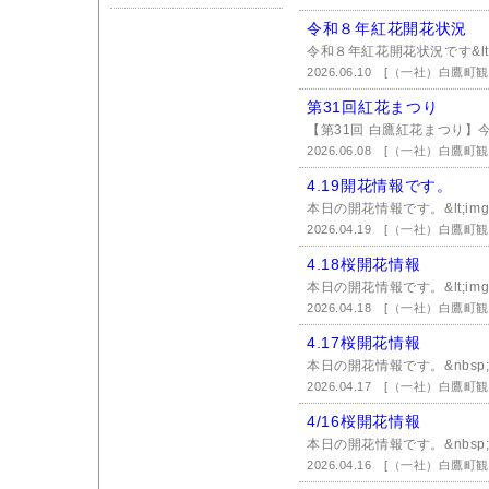
令和８年紅花開花状況
令和８年紅花開花状況です&lt;img
2026.06.10
[（一社）白鷹町観
第31回紅花まつり
【第31回 白鷹紅花まつり】今
2026.06.08
[（一社）白鷹町観
4.19開花情報です。
本日の開花情報です。&lt;img s
2026.04.19
[（一社）白鷹町観
4.18桜開花情報
本日の開花情報です。&lt;img s
2026.04.18
[（一社）白鷹町観
4.17桜開花情報
本日の開花情報です。&nbsp
2026.04.17
[（一社）白鷹町観
4/16桜開花情報
本日の開花情報です。&nbsp;&
2026.04.16
[（一社）白鷹町観