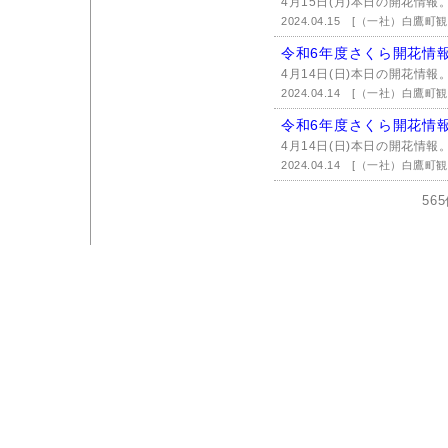
4月15日(月)本日の開花情報
2024.04.15
[（一社）白鷹町観
令和6年度さくら開花情
4月14日(日)本日の開花情報
2024.04.14
[（一社）白鷹町観
令和6年度さくら開花情
4月14日(日)本日の開花情報
2024.04.14
[（一社）白鷹町観
56