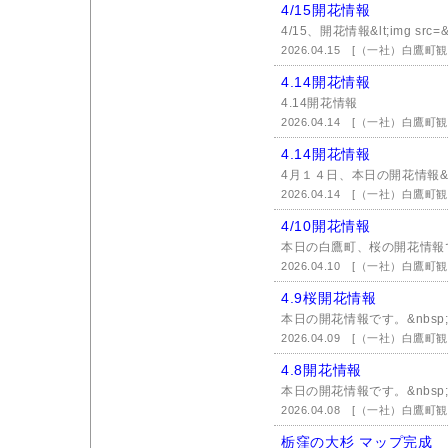
4/15開花情報
4/15、開花情報&lt;img src=&
2026.04.15
[（一社）白鷹町観
4.14開花情報
4.14開花情報
2026.04.14
[（一社）白鷹町観
4.14開花情報
4月１４日、本日の開花情報&nbs
2026.04.14
[（一社）白鷹町観
4/10開花情報
本日の白鷹町、桜の開花情報です。
2026.04.10
[（一社）白鷹町観
4.9桜開花情報
本日の開花情報です。&nbsp
2026.04.09
[（一社）白鷹町観
4.8開花情報
本日の開花情報です。&nbsp;&n
2026.04.08
[（一社）白鷹町観
栃窪の大杉 マップ完成