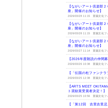
【ながいアート倶楽部２
座」開催のお知らせ】
2026/03/28 11:15
置賜文化フ
【ながいアート倶楽部２
座」開催のお知らせ】
2026/03/28 11:15
置賜文化フ
【ながいアート倶楽部２
座」開催のお知らせ】
2026/03/27 11:14
置賜文化フ
【2026年度朗読の仲間
2026/03/26 10:38
置賜文化フ
【「伝国の杜ファンクラ
2026/03/25 12:38
置賜文化フ
【ARTS MEET OKIT
ト奨励賞受賞者決定！】
2026/03/25 10:56
置賜文化フ
【「第12回 吉里吉里