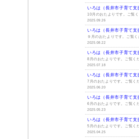
いろは（長井市子育て支
10月のおたよりです。ご覧
2025.09.26
いろは（長井市子育て支
９月のおたよりです。ご覧く
2025.08.22
いろは（長井市子育て支
8月のおたよりです。ご覧く
2025.07.18
いろは（長井市子育て支
7月のおたよりです。ご覧く
2025.06.20
いろは（長井市子育て支
6月のおたよりです。ご覧く
2025.05.23
いろは（長井市子育て支
5月のおたよりです。ご覧く
2025.04.25