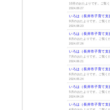
10月のおたよりです。ご覧
2024.09.27
いろは（長井市子育て支
9月のおたよりです。ご覧く
2024.08.23
いろは（長井市子育て支
8月のおたよりです。ご覧く
2024.07.26
いろは（長井市子育て支
7月のおたよりです。ご覧く
2024.06.21
いろは（長井市子育て支
6月のおたよりです。ご覧く
2024.05.24
いろは（長井市子育て支
5月のおたよりです。ご覧く
2024.04.19
いろは（長井市子育て支
4月のおたよりです。ご覧く