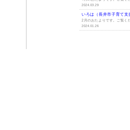
2024.03.29
いろは（長井市子育て支
2月のおたよりです。ご覧く
2024.01.26