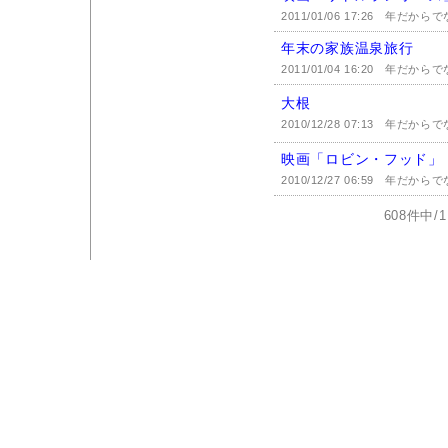
2011/01/06 17:26
年だからで
年末の家族温泉旅行
2011/01/04 16:20
年だからで
大根
2010/12/28 07:13
年だからで
映画「ロビン・フッド」
2010/12/27 06:59
年だからで
608件中