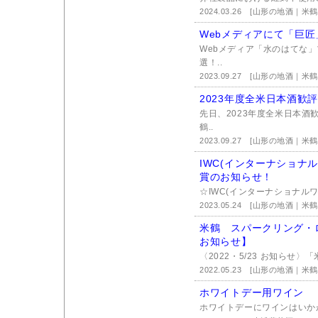
2024.03.26
[山形の地酒｜米鶴
Webメディアにて「巨
Webメディア「水のはてな
選！..
2023.09.27
[山形の地酒｜米鶴
2023年度全米日本酒歓
先日、2023年度全米日本酒
鶴..
2023.09.27
[山形の地酒｜米鶴
IWC(インターナショナル
賞のお知らせ！
☆IWC(インターナショナルワイ
2023.05.24
[山形の地酒｜米鶴
米鶴 スパークリング・ロ
お知らせ】
〈2022・5/23 お知らせ〉
2022.05.23
[山形の地酒｜米鶴
ホワイトデー用ワイン
ホワイトデーにワインはいか